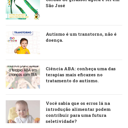
São José
Autismo é um transtorno, não é
doença.
Ciência ABA: conheça uma das
terapias mais eficazes no
tratamento do autismo.
Você sabia que os erros lá na
introdução alimentar podem
contribuir para uma futura
seletividade?