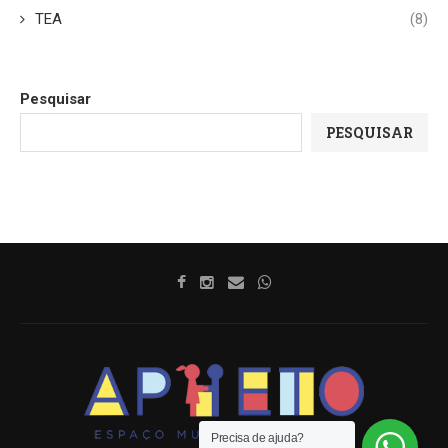
TEA
(8)
Pesquisar
PESQUISAR
Precisa de ajuda?