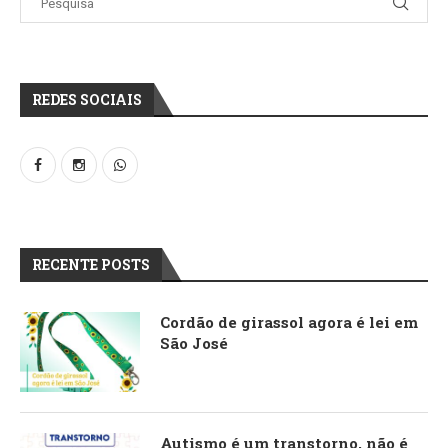
REDES SOCIAIS
RECENTE POSTS
Cordão de girassol agora é lei em
São José
Autismo é um transtorno, não é