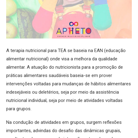
A terapia nutricional para TEA se baseia na EAN (educação
alimentar nutricional) onde visa a melhora da qualidade
alimentar. A atuação do nutricionista para a promoção de
práticas alimentares saudáveis baseia-se em prover
intervenções voltadas para mudanças de hábitos alimentares
indesejáveis ou deletérios, seja por meio da assistência
nutricional individual, seja por meio de atividades voltadas
para grupos.
Na condução de atividades em grupos, surgem reflexões
importantes, advindas do desafio das dinâmicas grupais,