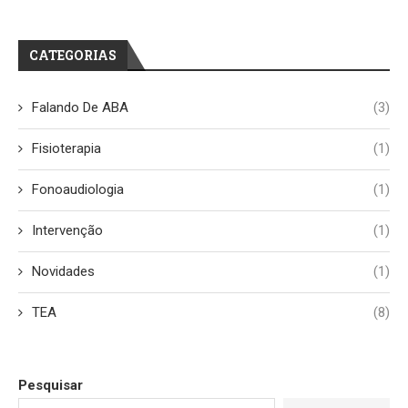
CATEGORIAS
Falando De ABA
(3)
Fisioterapia
(1)
Fonoaudiologia
(1)
Intervenção
(1)
Novidades
(1)
TEA
(8)
Pesquisar