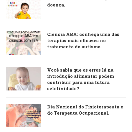
doença.
Ciência ABA: conheça uma das
terapias mais eficazes no
tratamento do autismo.
Você sabia que os erros lá na
introdução alimentar podem
contribuir para uma futura
seletividade?
Dia Nacional do Fisioterapeuta e
do Terapeuta Ocupacional.