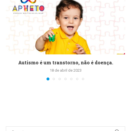
Autismo é um transtorno, não é doença.
18 de abril de 2023